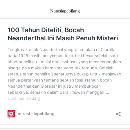
Narasiapabilang