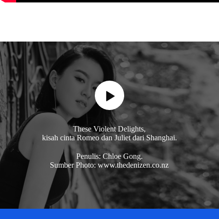
These Violent Delights,
kisah cinta Romeo dan Juliet dari Shanghai.
Penulis: Chloe Gong.
Sumber Photo: www.thedenizen.co.nz