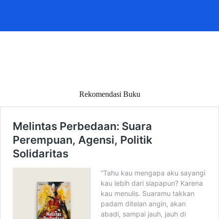
Rekomendasi Buku