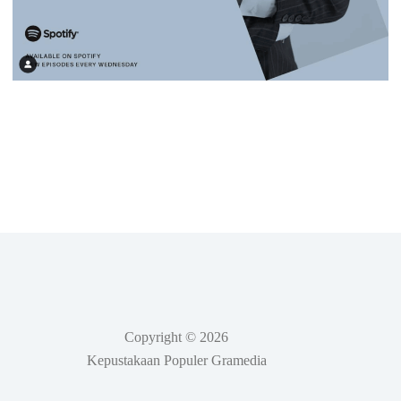
Copyright © 2026
Kepustakaan Populer Gramedia