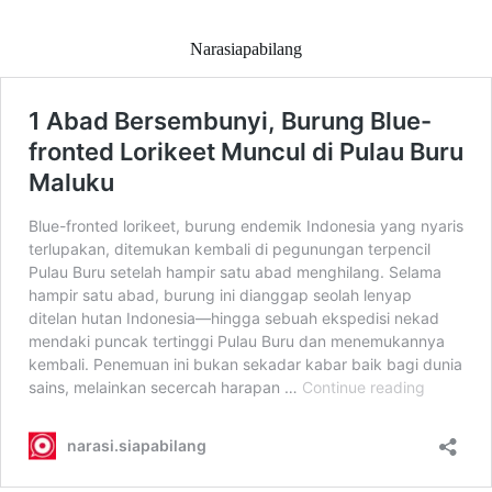
Narasiapabilang