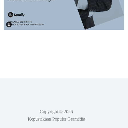
Copyright © 2026
Kepustakaan Populer Gramedia