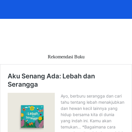
Rekomendasi Buku