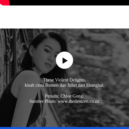
These Violent Delights,
kisah cinta Romeo dan Juliet dari Shanghai.
Penulis: Chloe Gong.
Sumber Photo: www.thedenizen.co.nz