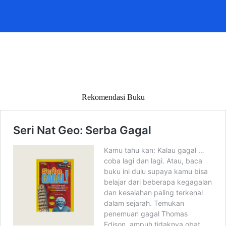
Rekomendasi Buku