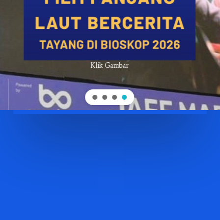
Klik Gambar