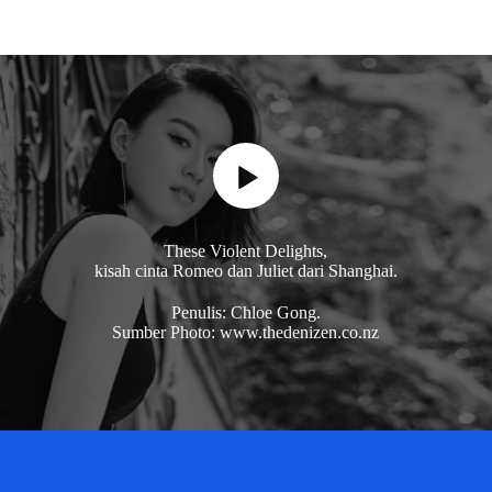
These Violent Delights,
kisah cinta Romeo dan Juliet dari Shanghai.
Penulis: Chloe Gong.
Sumber Photo: www.thedenizen.co.nz