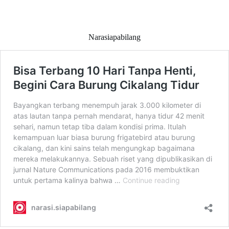
Narasiapabilang