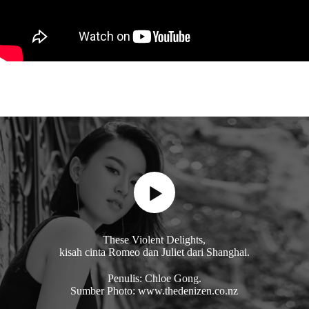
These Violent Delights,
kisah cinta Romeo dan Juliet dari Shanghai.
Penulis: Chloe Gong.
Sumber Photo: www.thedenizen.co.nz