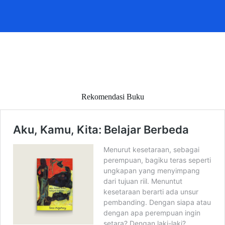
Rekomendasi Buku