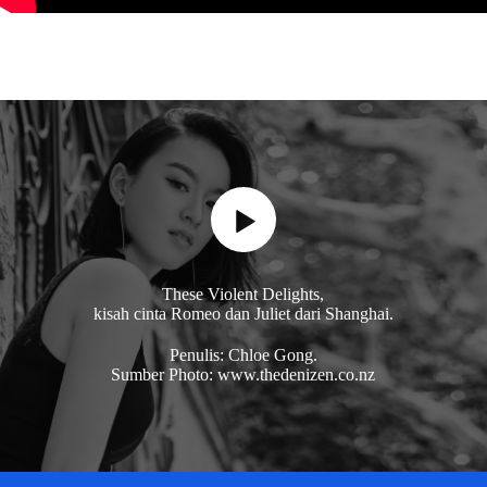
These Violent Delights,
kisah cinta Romeo dan Juliet dari Shanghai.
Penulis: Chloe Gong.
Sumber Photo: www.thedenizen.co.nz