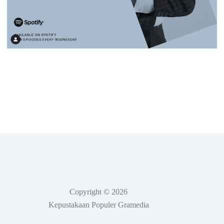
Copyright © 2026
Kepustakaan Populer Gramedia