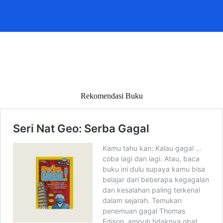
Rekomendasi Buku