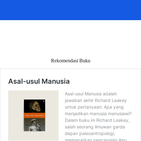
Rekomendasi Buku