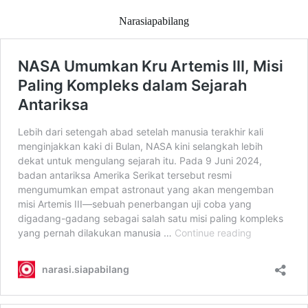
Narasiapabilang