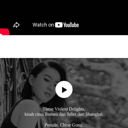
These Violent Delights,
kisah cinta Romeo dan Juliet dari Shanghai.
Penulis: Chloe Gong.