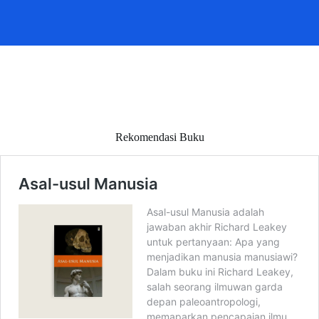
Rekomendasi Buku