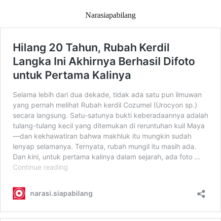
Narasiapabilang