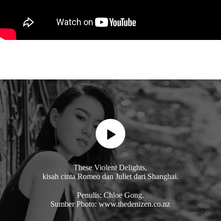
These Violent Delights,
kisah cinta Romeo dan Juliet dari Shanghai.
Penulis: Chloe Gong.
Sumber Photo: www.thedenizen.co.nz