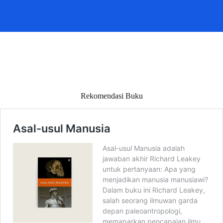
Rekomendasi Buku