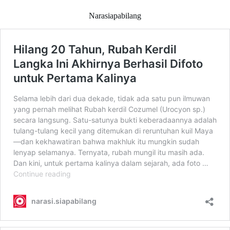
Narasiapabilang