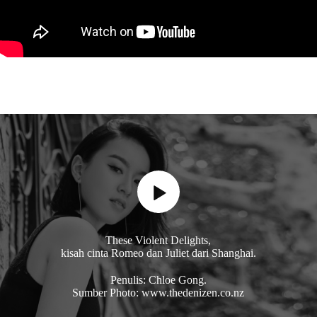
These Violent Delights,
kisah cinta Romeo dan Juliet dari Shanghai.
Penulis: Chloe Gong.
Sumber Photo: www.thedenizen.co.nz