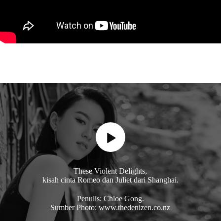
These Violent Delights,
kisah cinta Romeo dan Juliet dari Shanghai.
Penulis: Chloe Gong.
Sumber Photo: www.thedenizen.co.nz