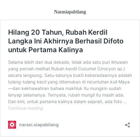
Narasiapabilang