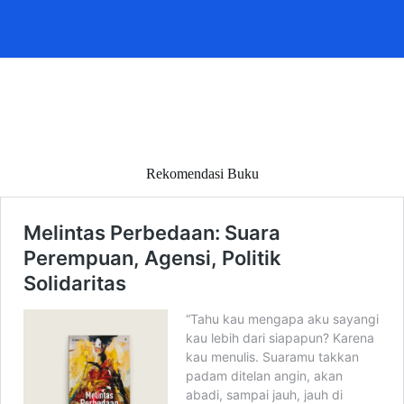
Rekomendasi Buku