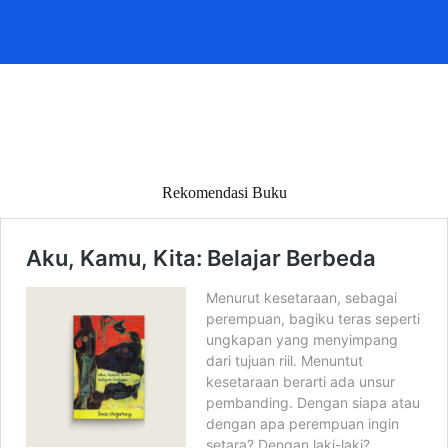
Rekomendasi Buku