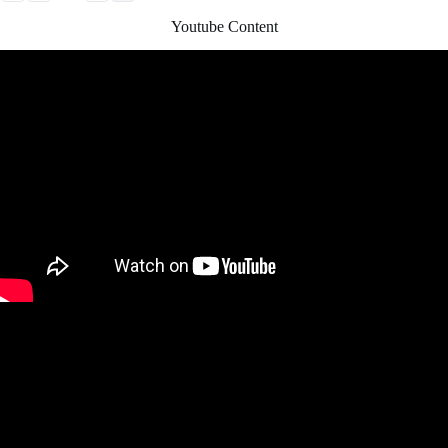
Youtube Content