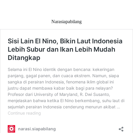
Narasiapabilang