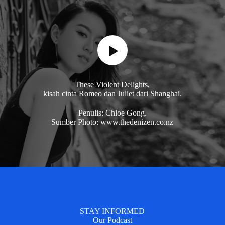
These Violent Delights,
kisah cinta Romeo dan Juliet dari Shanghai.
Penulis: Chloe Gong.
Sumber Photo: www.thedenizen.co.nz
STAY INFORMED
Our Podcast