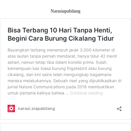
Narasiapabilang