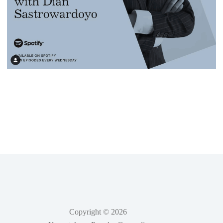
Copyright © 2026