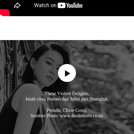
These Violent Delights,
kisah cinta Romeo dan Juliet dari Shanghai.
Penulis: Chloe Gong.
Sumber Photo: www.thedenizen.co.nz