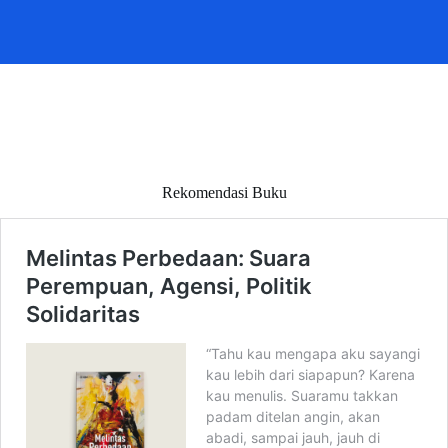
Rekomendasi Buku