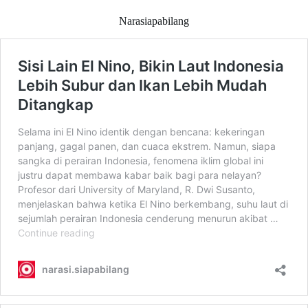
Narasiapabilang