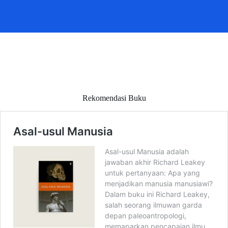
Rekomendasi Buku