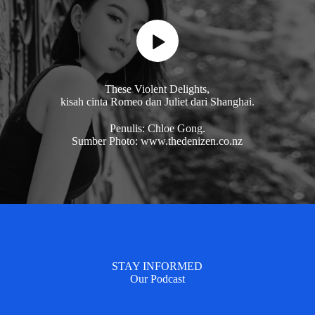
These Violent Delights,
kisah cinta Romeo dan Juliet dari Shanghai.
Penulis: Chloe Gong.
Sumber Photo: www.thedenizen.co.nz
STAY INFORMED
Our Podcast