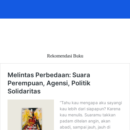
Rekomendasi Buku