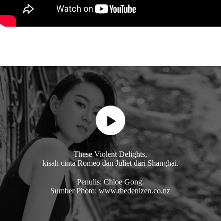
These Violent Delights,
kisah cinta Romeo dan Juliet dari Shanghai.
Penulis: Chloe Gong.
Sumber Photo: www.thedenizen.co.nz