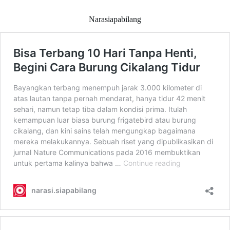
Narasiapabilang