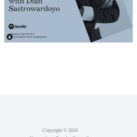
Copyright © 2026