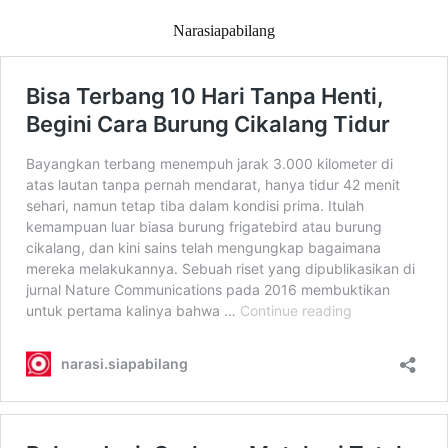
Narasiapabilang