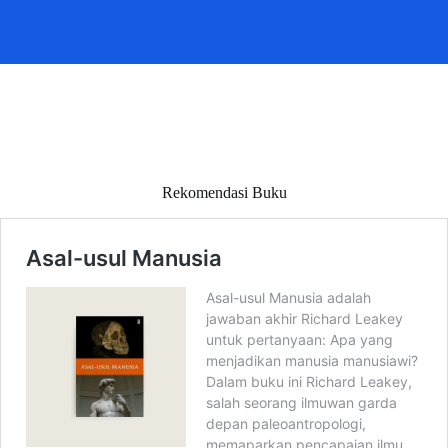
Rekomendasi Buku