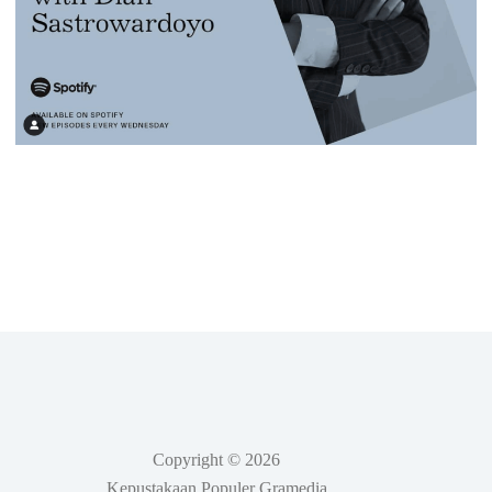
Copyright © 2026
Kepustakaan Populer Gramedia