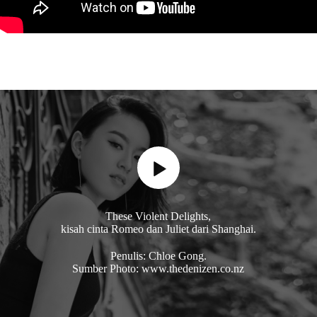
These Violent Delights,
kisah cinta Romeo dan Juliet dari Shanghai.
Penulis: Chloe Gong.
Sumber Photo: www.thedenizen.co.nz