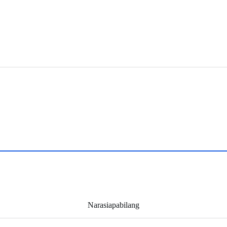
Narasiapabilang