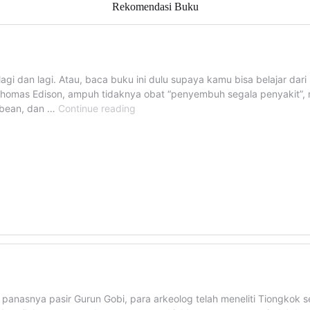
Rekomendasi Buku