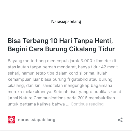
Narasiapabilang