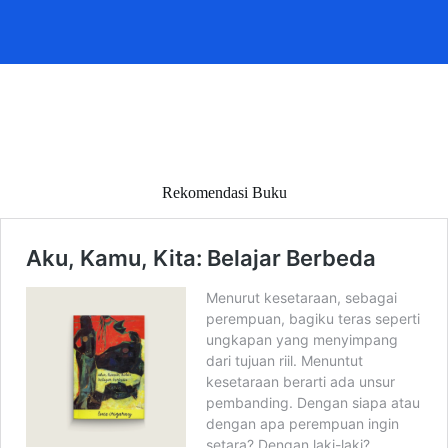
Rekomendasi Buku