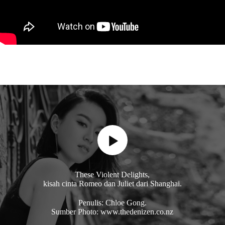
These Violent Delights,
kisah cinta Romeo dan Juliet dari Shanghai.
Penulis: Chloe Gong.
Sumber Photo: www.thedenizen.co.nz