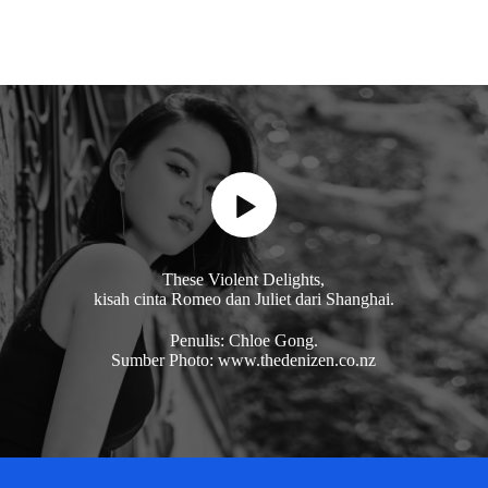
These Violent Delights,
kisah cinta Romeo dan Juliet dari Shanghai.
Penulis: Chloe Gong.
Sumber Photo: www.thedenizen.co.nz