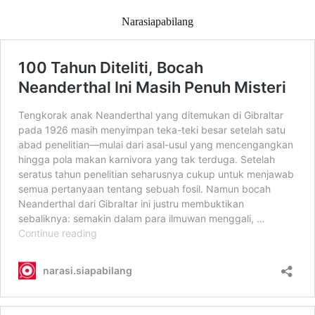
Narasiapabilang