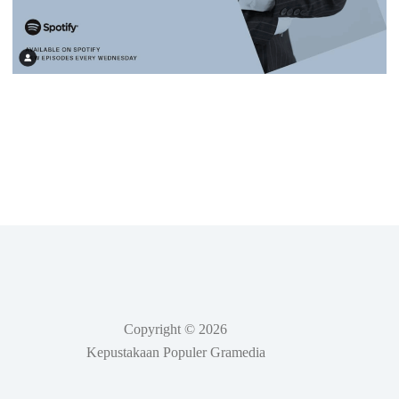
Copyright © 2026
Kepustakaan Populer Gramedia