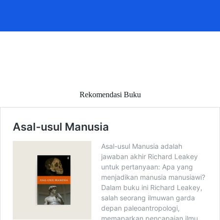
Rekomendasi Buku