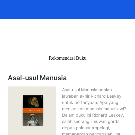
Rekomendasi Buku