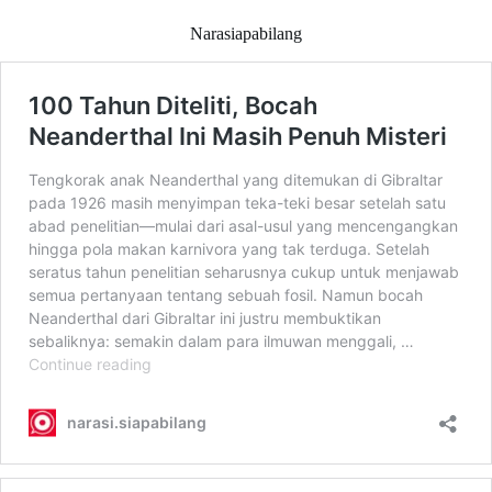
Narasiapabilang