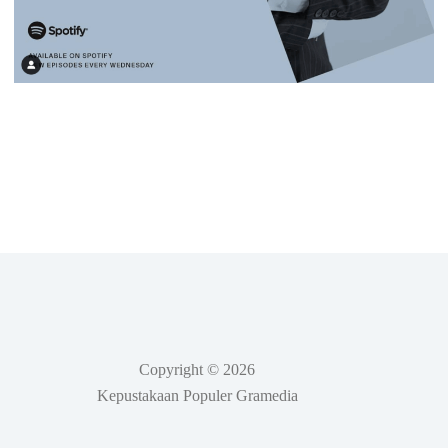
Copyright © 2026
Kepustakaan Populer Gramedia