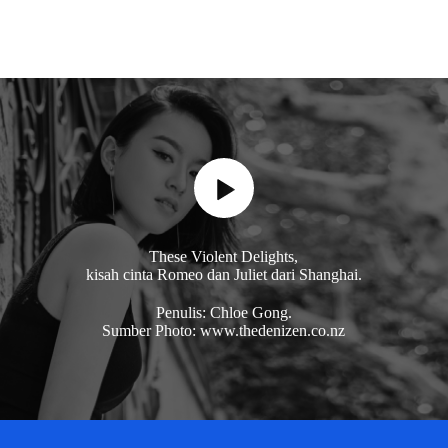
These Violent Delights,
kisah cinta Romeo dan Juliet dari Shanghai.
Penulis: Chloe Gong.
Sumber Photo: www.thedenizen.co.nz