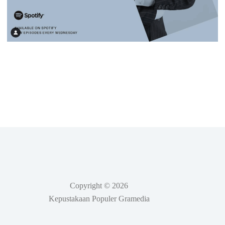
Copyright © 2026
Kepustakaan Populer Gramedia