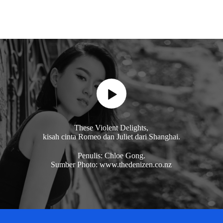
These Violent Delights,
kisah cinta Romeo dan Juliet dari Shanghai.
Penulis: Chloe Gong.
Sumber Photo: www.thedenizen.co.nz