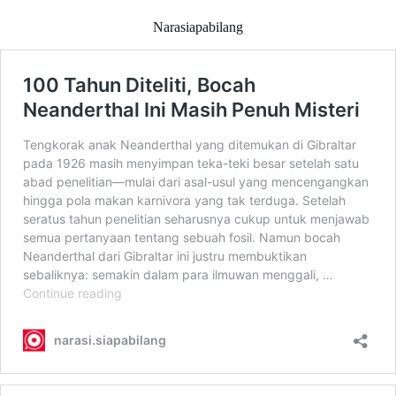
Narasiapabilang