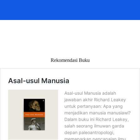
Rekomendasi Buku