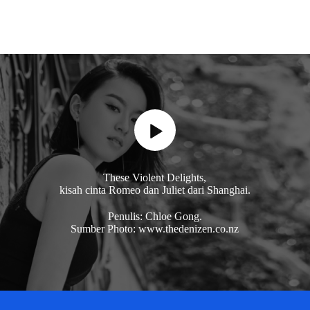
These Violent Delights,
kisah cinta Romeo dan Juliet dari Shanghai.
Penulis: Chloe Gong.
Sumber Photo: www.thedenizen.co.nz