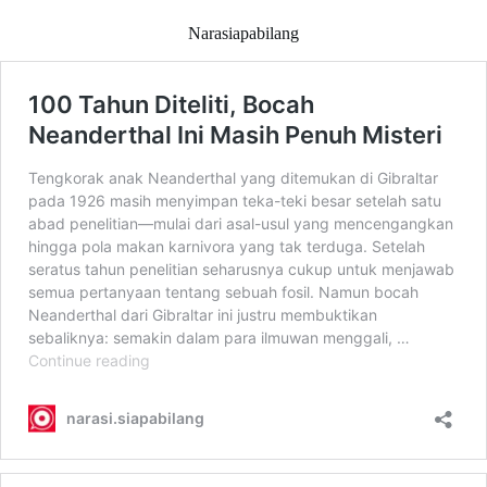
Narasiapabilang