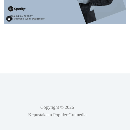
Copyright © 2026
Kepustakaan Populer Gramedia