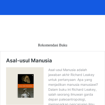
Rekomendasi Buku