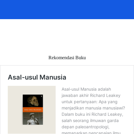
Rekomendasi Buku