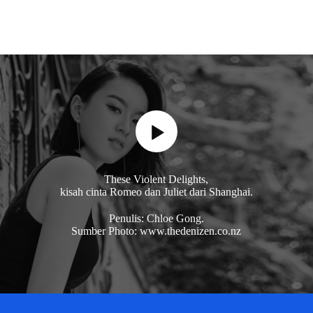
These Violent Delights,
kisah cinta Romeo dan Juliet dari Shanghai.
Penulis: Chloe Gong.
Sumber Photo: www.thedenizen.co.nz