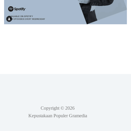
Copyright © 2026
Kepustakaan Populer Gramedia