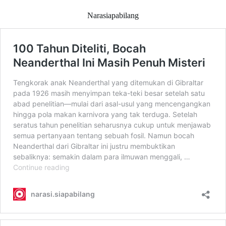
Narasiapabilang