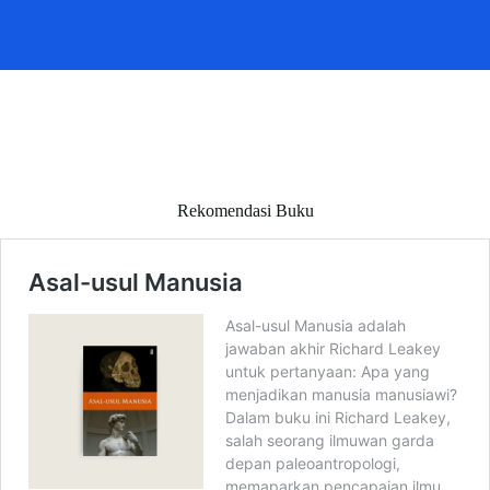
Rekomendasi Buku