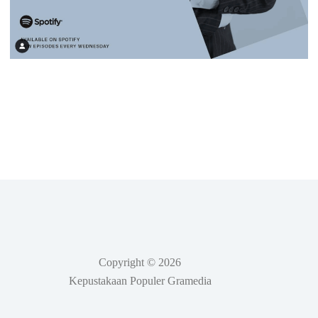
Copyright © 2026
Kepustakaan Populer Gramedia