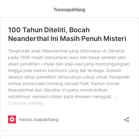
Narasiapabilang