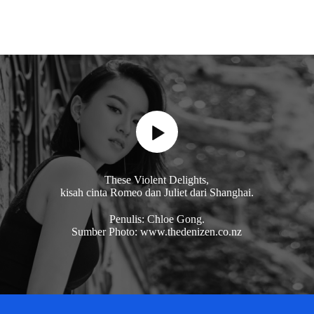
These Violent Delights,
kisah cinta Romeo dan Juliet dari Shanghai.
Penulis: Chloe Gong.
Sumber Photo: www.thedenizen.co.nz