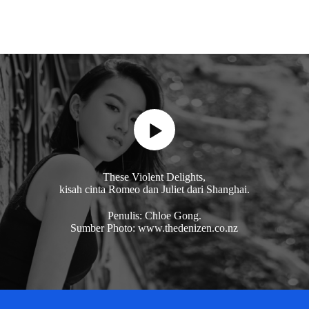
These Violent Delights,
kisah cinta Romeo dan Juliet dari Shanghai.
Penulis: Chloe Gong.
Sumber Photo: www.thedenizen.co.nz