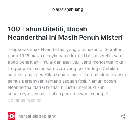
Narasiapabilang