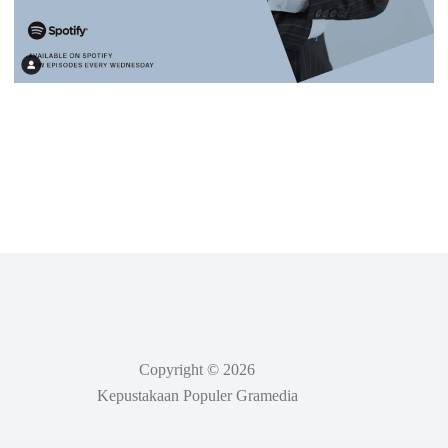
Copyright © 2026
Kepustakaan Populer Gramedia