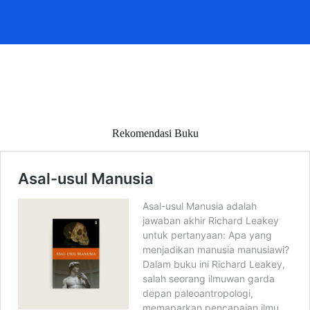
Rekomendasi Buku