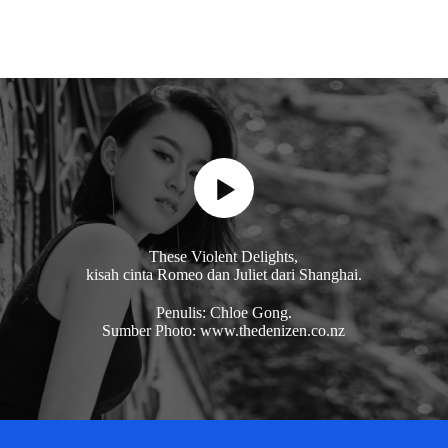
These Violent Delights,
kisah cinta Romeo dan Juliet dari Shanghai.
Penulis: Chloe Gong.
Sumber Photo: www.thedenizen.co.nz