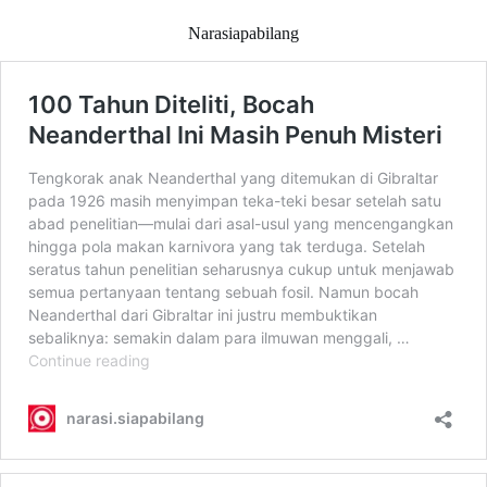
Narasiapabilang