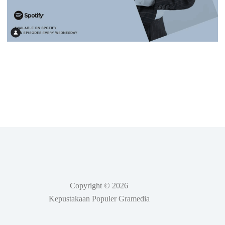
Copyright © 2026
Kepustakaan Populer Gramedia