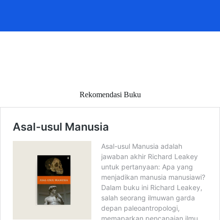
Rekomendasi Buku