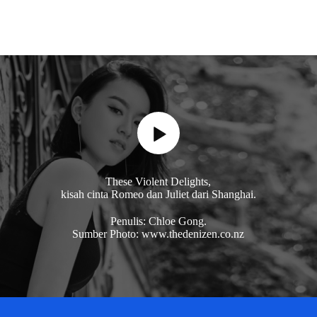
These Violent Delights,
kisah cinta Romeo dan Juliet dari Shanghai.
Penulis: Chloe Gong.
Sumber Photo: www.thedenizen.co.nz