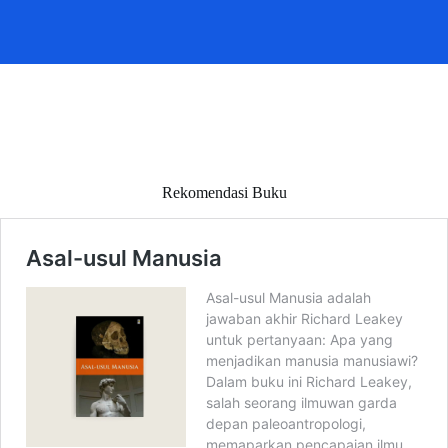
Rekomendasi Buku