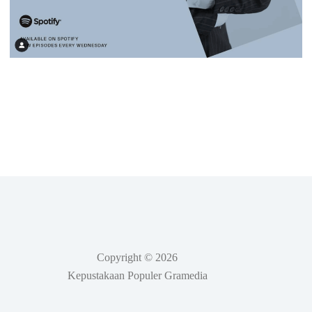
Copyright © 2026
Kepustakaan Populer Gramedia