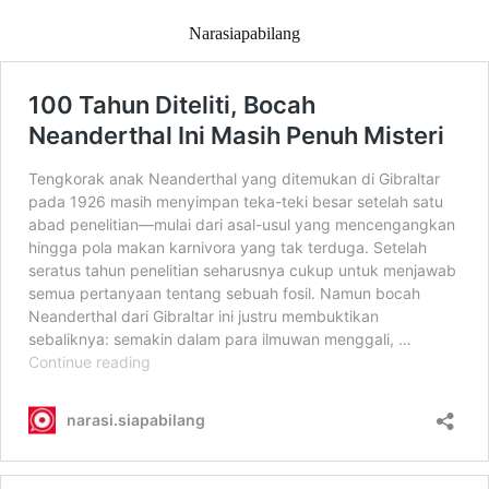
Narasiapabilang