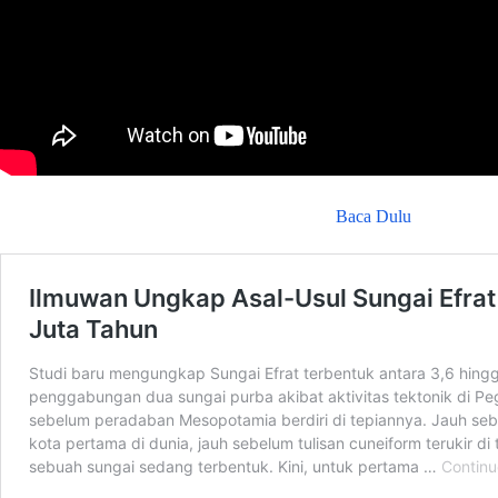
Baca Dulu