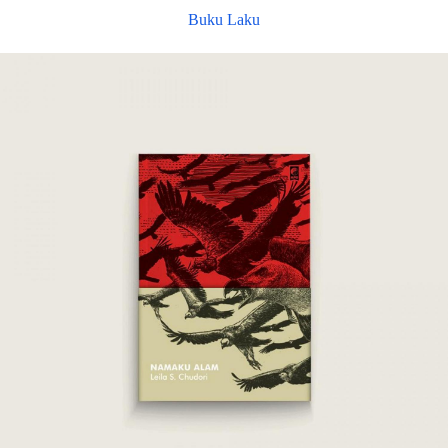
Buku Laku