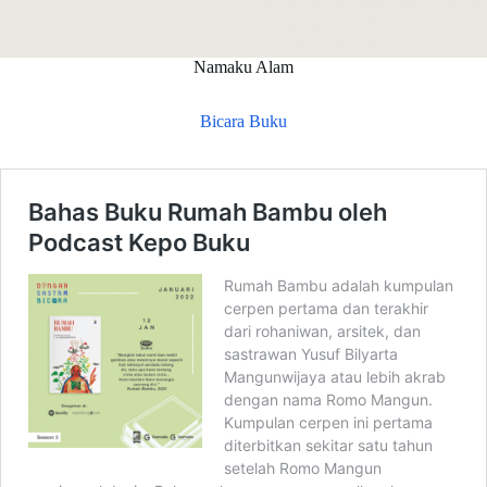
Namaku Alam
Bicara Buku