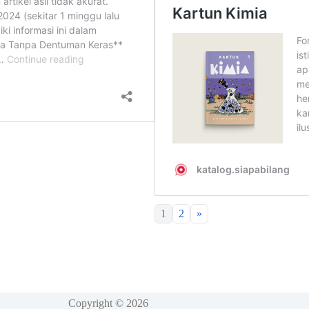
1
2
»
Copyright © 2026