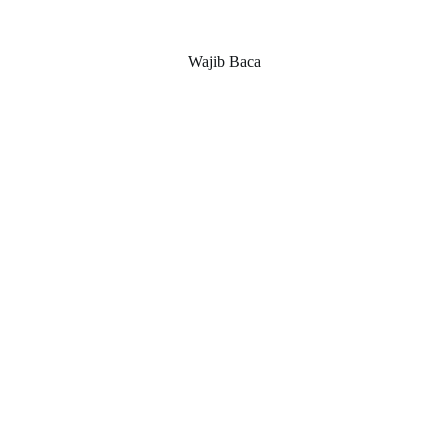
Wajib Baca