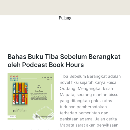
Pulang