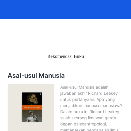
Rekomendasi Buku