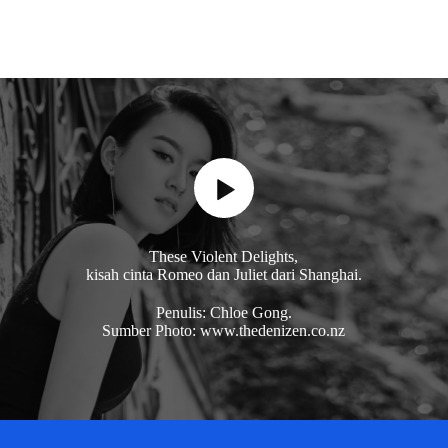
These Violent Delights,
kisah cinta Romeo dan Juliet dari Shanghai.
Penulis: Chloe Gong.
Sumber Photo: www.thedenizen.co.nz