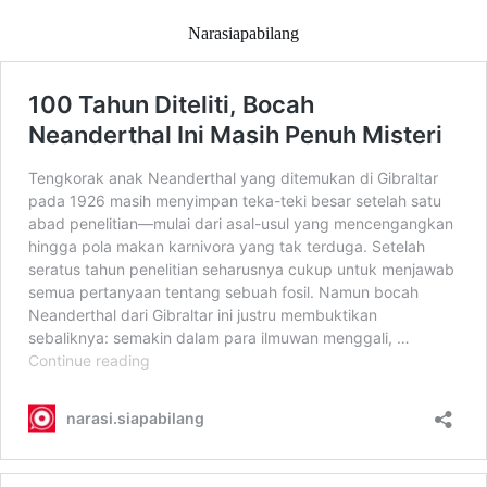
Narasiapabilang