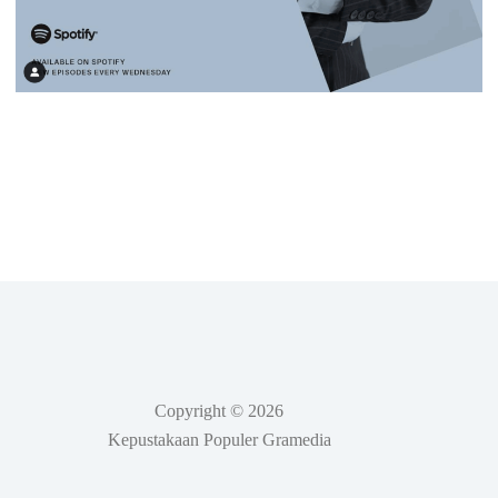
Copyright © 2026
Kepustakaan Populer Gramedia