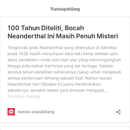
Narasiapabilang