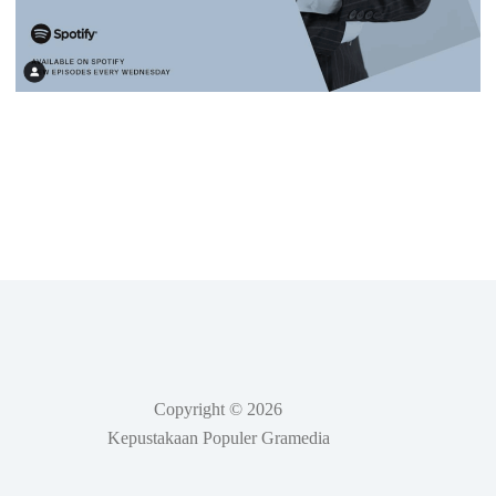
Copyright © 2026
Kepustakaan Populer Gramedia