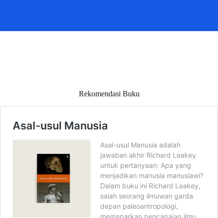
Rekomendasi Buku