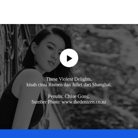
These Violent Delights,
kisah cinta Romeo dan Juliet dari Shanghai.
Penulis: Chloe Gong.
Sumber Photo: www.thedenizen.co.nz