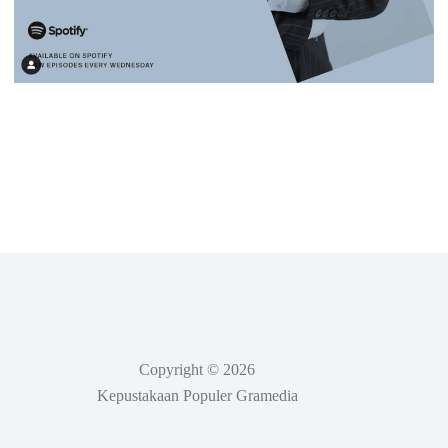
Copyright © 2026
Kepustakaan Populer Gramedia