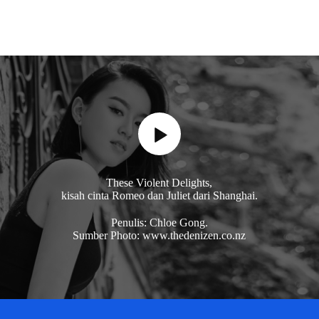
These Violent Delights,
kisah cinta Romeo dan Juliet dari Shanghai.
Penulis: Chloe Gong.
Sumber Photo: www.thedenizen.co.nz