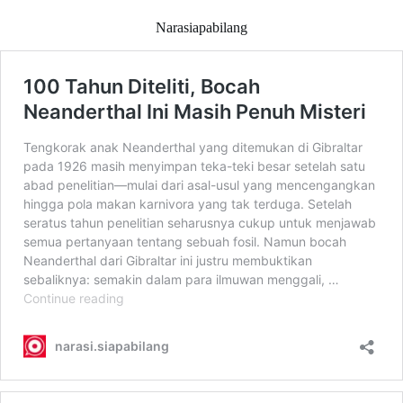
Narasiapabilang