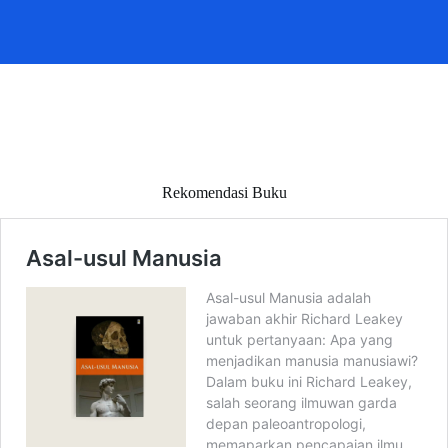
Rekomendasi Buku