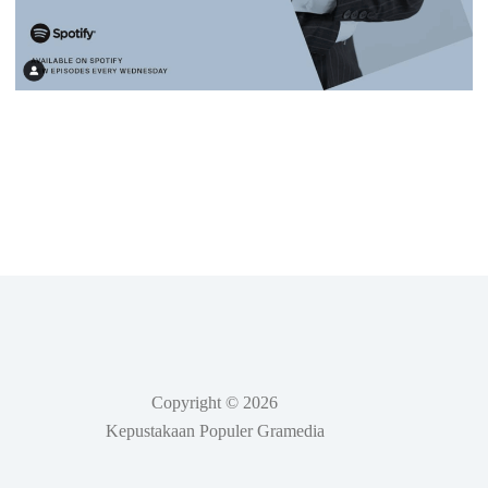
Copyright © 2026
Kepustakaan Populer Gramedia