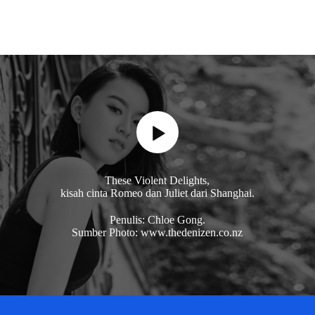
These Violent Delights,
kisah cinta Romeo dan Juliet dari Shanghai.
Penulis: Chloe Gong.
Sumber Photo: www.thedenizen.co.nz