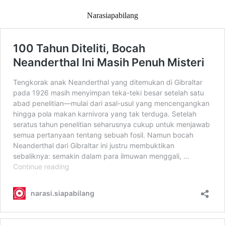
Narasiapabilang