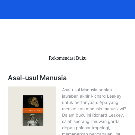
Rekomendasi Buku