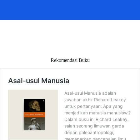
Rekomendasi Buku