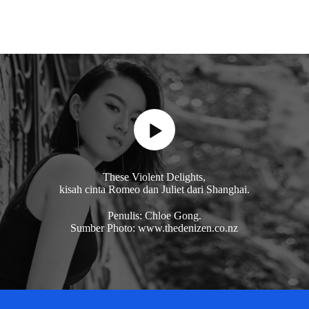
These Violent Delights,
kisah cinta Romeo dan Juliet dari Shanghai.
Penulis: Chloe Gong.
Sumber Photo: www.thedenizen.co.nz