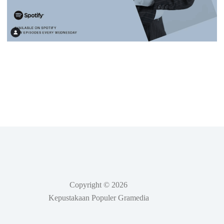
Copyright © 2026
Kepustakaan Populer Gramedia