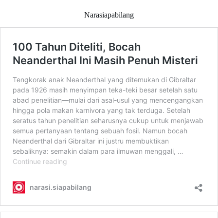
Narasiapabilang