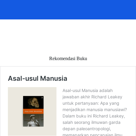
Rekomendasi Buku