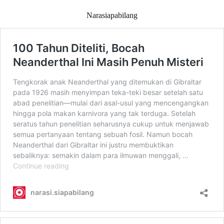
Narasiapabilang