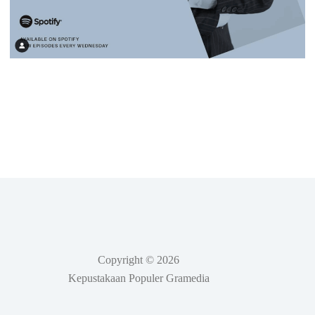
Copyright © 2026
Kepustakaan Populer Gramedia