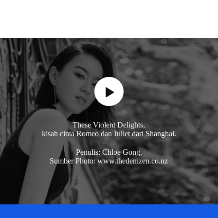
These Violent Delights,
kisah cinta Romeo dan Juliet dari Shanghai.
Penulis: Chloe Gong.
Sumber Photo: www.thedenizen.co.nz