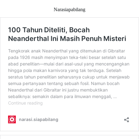
Narasiapabilang