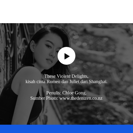
These Violent Delights,
kisah cinta Romeo dan Juliet dari Shanghai.
Penulis: Chloe Gong.
Sumber Photo: www.thedenizen.co.nz