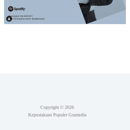
Copyright © 2026
Kepustakaan Populer Gramedia