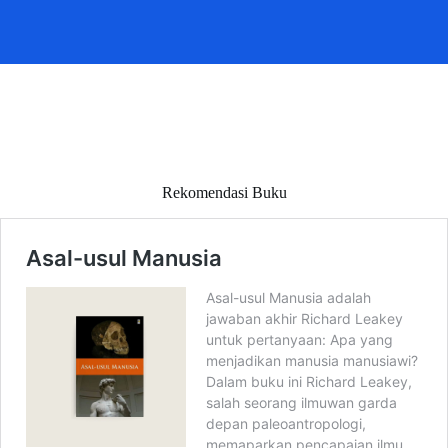
Rekomendasi Buku