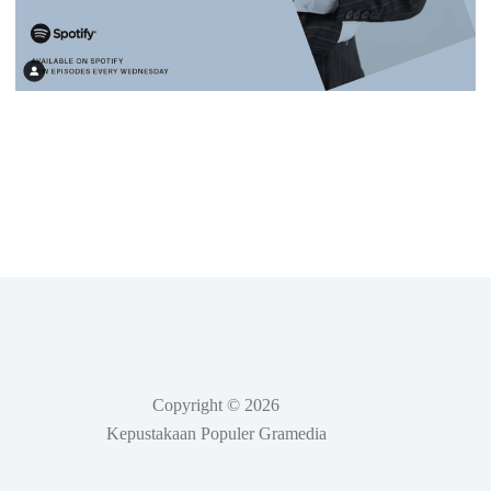
Copyright © 2026
Kepustakaan Populer Gramedia