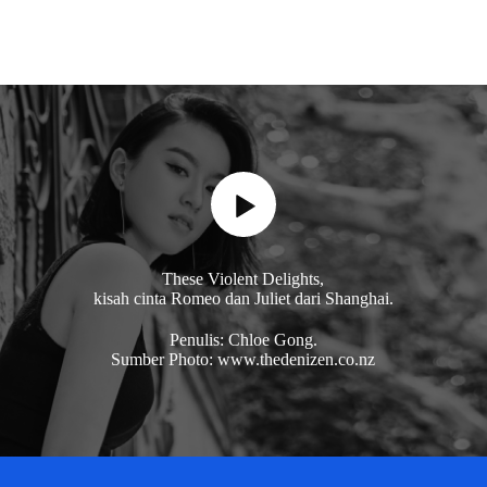
These Violent Delights,
kisah cinta Romeo dan Juliet dari Shanghai.
Penulis: Chloe Gong.
Sumber Photo: www.thedenizen.co.nz