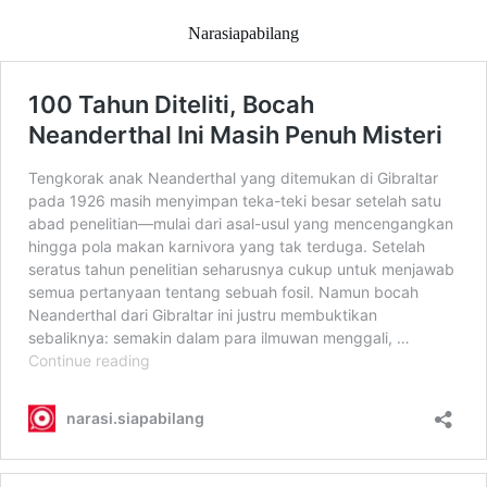
Narasiapabilang