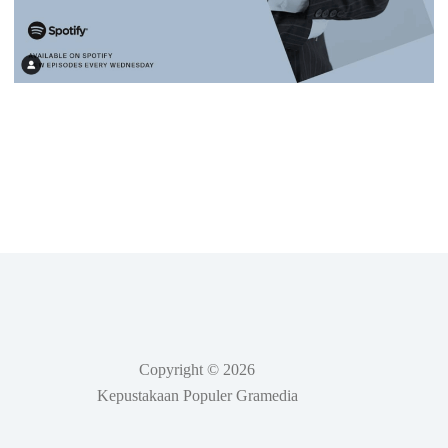
Copyright © 2026
Kepustakaan Populer Gramedia