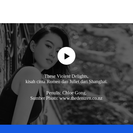
These Violent Delights,
kisah cinta Romeo dan Juliet dari Shanghai.
Penulis: Chloe Gong.
Sumber Photo: www.thedenizen.co.nz