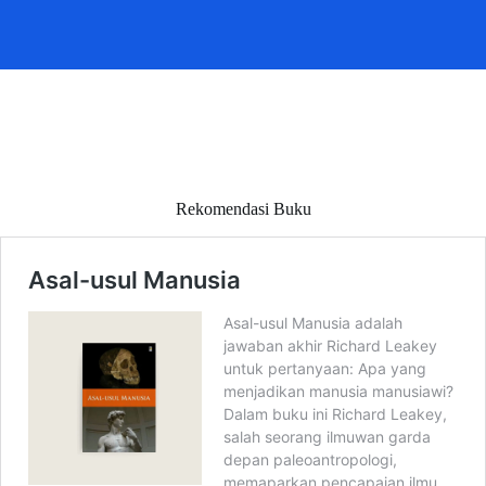
Rekomendasi Buku