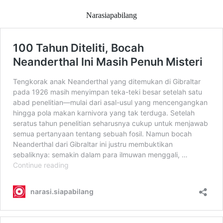
Narasiapabilang