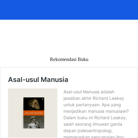
Rekomendasi Buku