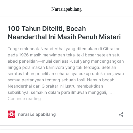
Narasiapabilang