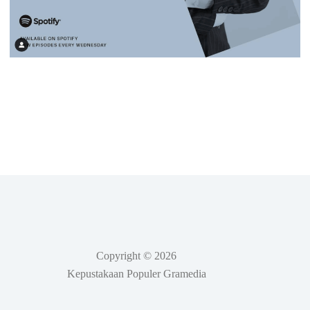
Copyright © 2026
Kepustakaan Populer Gramedia