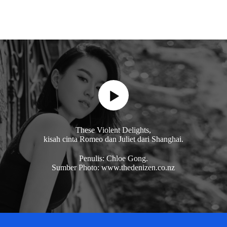
These Violent Delights,
kisah cinta Romeo dan Juliet dari Shanghai.
Penulis: Chloe Gong.
Sumber Photo: www.thedenizen.co.nz