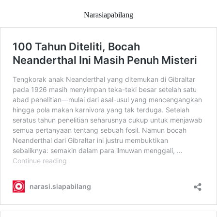
Narasiapabilang