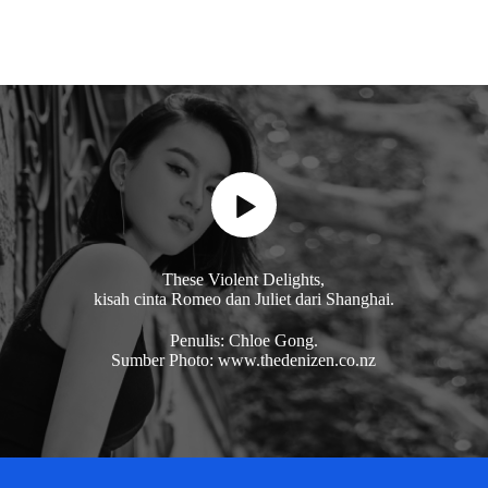
These Violent Delights,
kisah cinta Romeo dan Juliet dari Shanghai.
Penulis: Chloe Gong.
Sumber Photo: www.thedenizen.co.nz