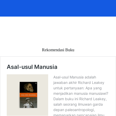
Rekomendasi Buku