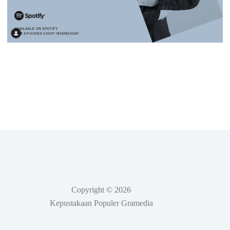
Copyright © 2026
Kepustakaan Populer Gramedia