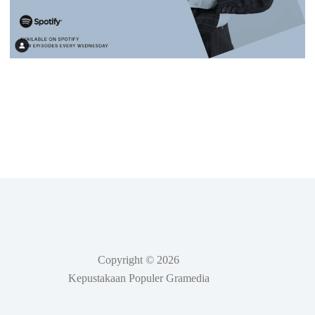
Copyright © 2026
Kepustakaan Populer Gramedia