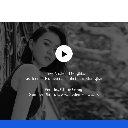
These Violent Delights,
kisah cinta Romeo dan Juliet dari Shanghai.
Penulis: Chloe Gong.
Sumber Photo: www.thedenizen.co.nz