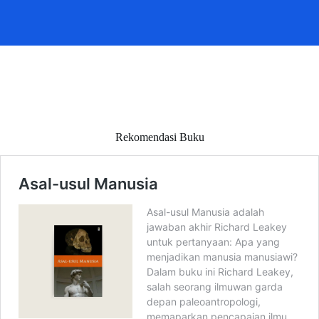
Rekomendasi Buku