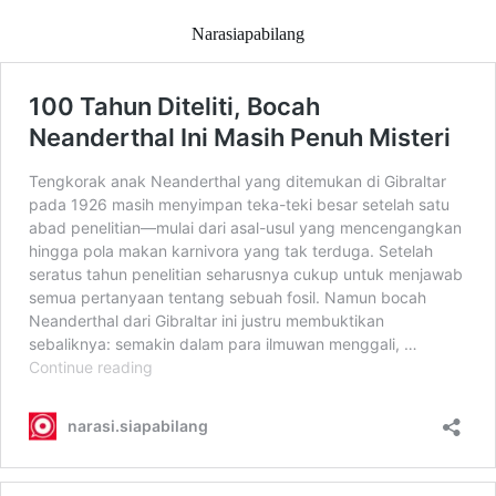
Narasiapabilang