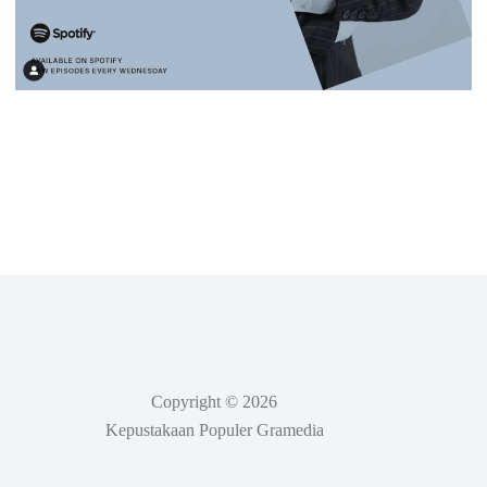
Copyright © 2026
Kepustakaan Populer Gramedia