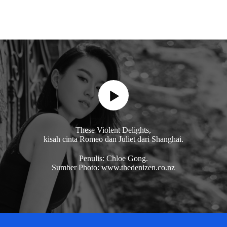
These Violent Delights,
kisah cinta Romeo dan Juliet dari Shanghai.
Penulis: Chloe Gong.
Sumber Photo: www.thedenizen.co.nz