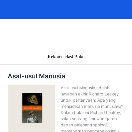
Rekomendasi Buku