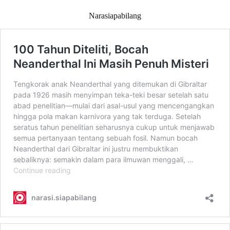
Narasiapabilang