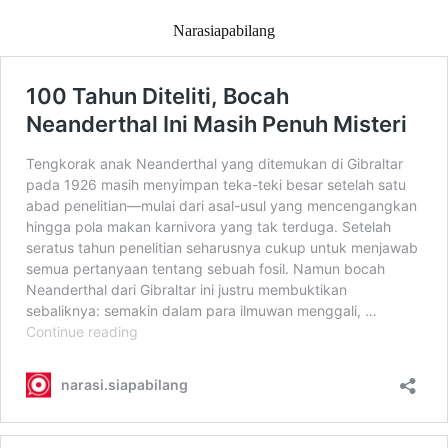
Narasiapabilang