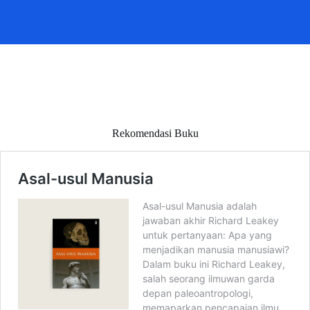
Rekomendasi Buku