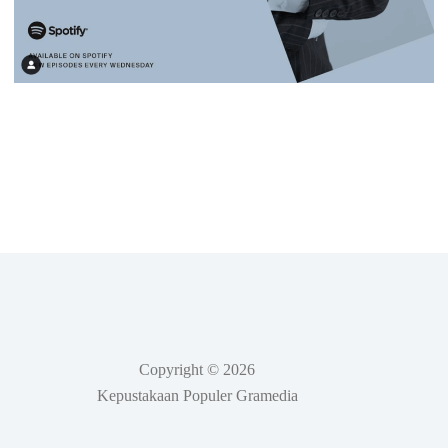
Copyright © 2026
Kepustakaan Populer Gramedia