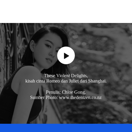
These Violent Delights,
kisah cinta Romeo dan Juliet dari Shanghai.
Penulis: Chloe Gong.
Sumber Photo: www.thedenizen.co.nz