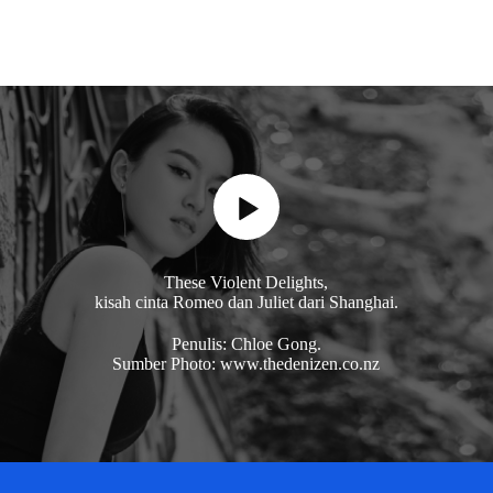
These Violent Delights,
kisah cinta Romeo dan Juliet dari Shanghai.
Penulis: Chloe Gong.
Sumber Photo: www.thedenizen.co.nz