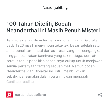
Narasiapabilang