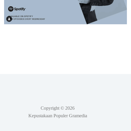
Copyright © 2026
Kepustakaan Populer Gramedia