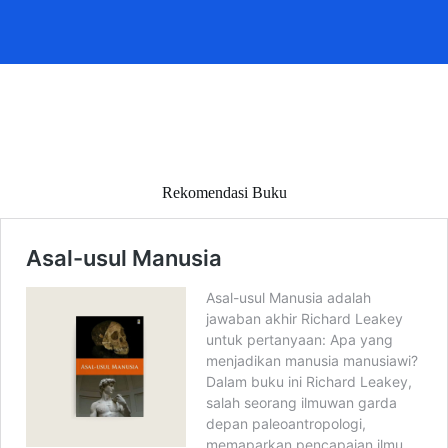
Rekomendasi Buku