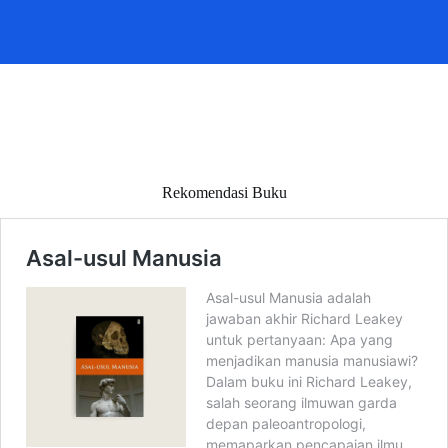
Rekomendasi Buku