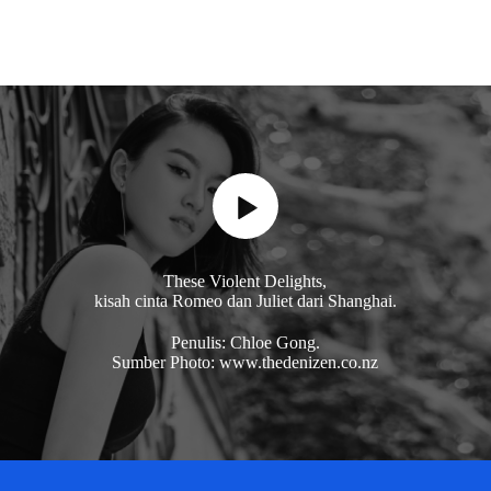
These Violent Delights,
kisah cinta Romeo dan Juliet dari Shanghai.
Penulis: Chloe Gong.
Sumber Photo: www.thedenizen.co.nz