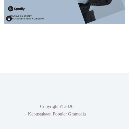
Copyright © 2026
Kepustakaan Populer Gramedia