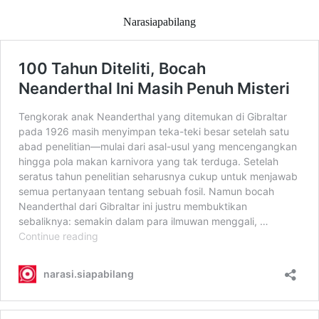
Narasiapabilang