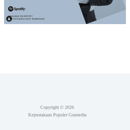
Copyright © 2026
Kepustakaan Populer Gramedia