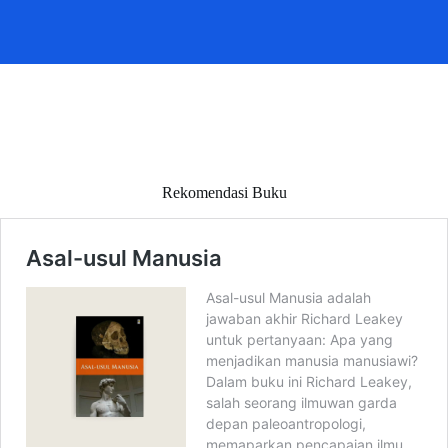
Rekomendasi Buku