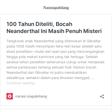
Narasiapabilang