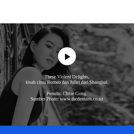
These Violent Delights,
kisah cinta Romeo dan Juliet dari Shanghai.
Penulis: Chloe Gong.
Sumber Photo: www.thedenizen.co.nz