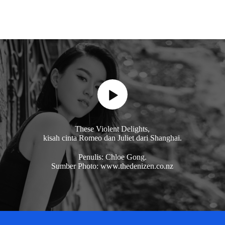
These Violent Delights,
kisah cinta Romeo dan Juliet dari Shanghai.
Penulis: Chloe Gong.
Sumber Photo: www.thedenizen.co.nz