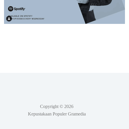
Copyright © 2026
Kepustakaan Populer Gramedia