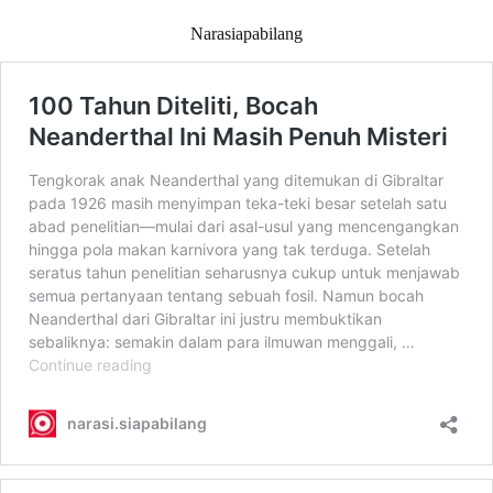
Narasiapabilang