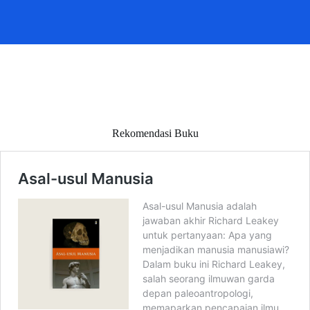
Rekomendasi Buku