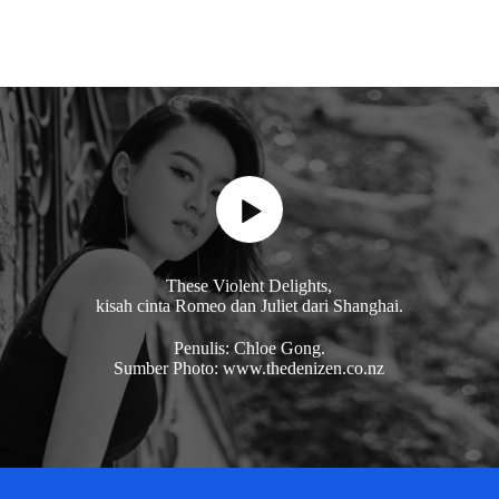
These Violent Delights,
kisah cinta Romeo dan Juliet dari Shanghai.
Penulis: Chloe Gong.
Sumber Photo: www.thedenizen.co.nz