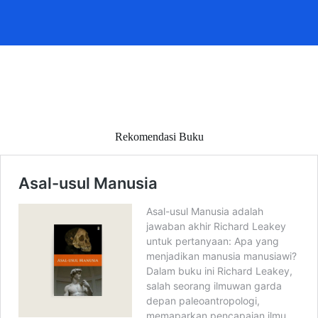
Rekomendasi Buku