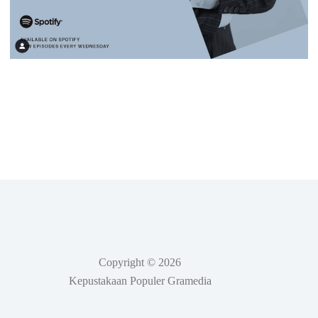
Copyright © 2026
Kepustakaan Populer Gramedia