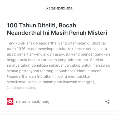
Narasiapabilang