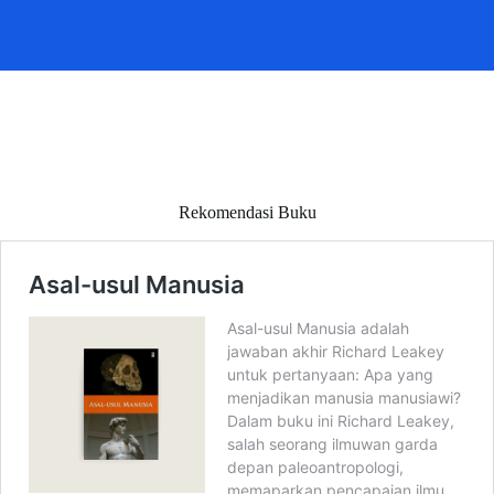
Rekomendasi Buku