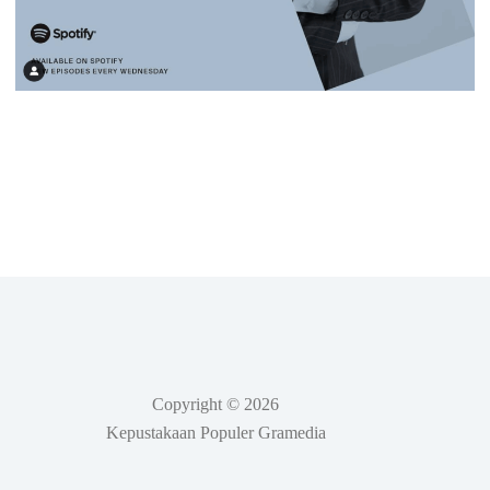
Copyright © 2026
Kepustakaan Populer Gramedia