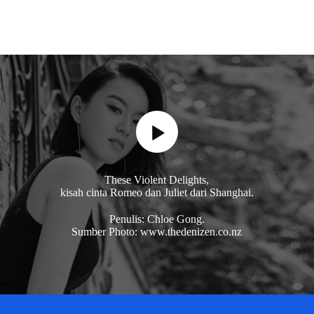
These Violent Delights,
kisah cinta Romeo dan Juliet dari Shanghai.
Penulis: Chloe Gong.
Sumber Photo: www.thedenizen.co.nz