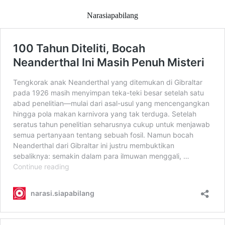
Narasiapabilang