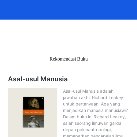
Rekomendasi Buku