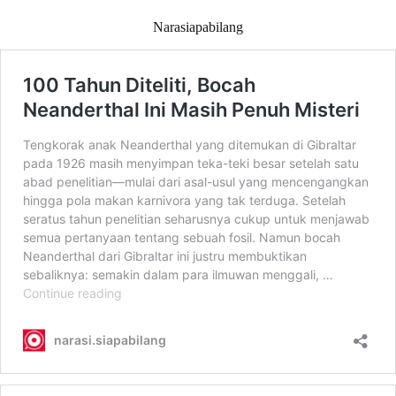
Narasiapabilang