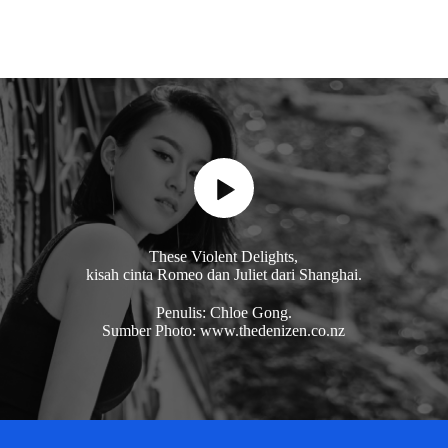
These Violent Delights,
kisah cinta Romeo dan Juliet dari Shanghai.
Penulis: Chloe Gong.
Sumber Photo: www.thedenizen.co.nz