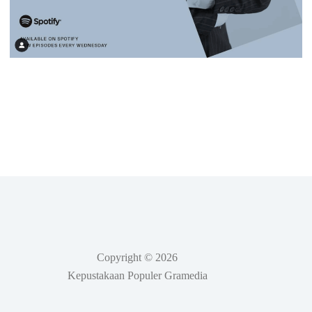
Copyright © 2026
Kepustakaan Populer Gramedia