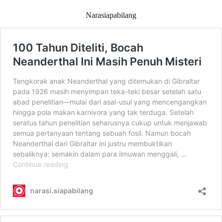
Narasiapabilang