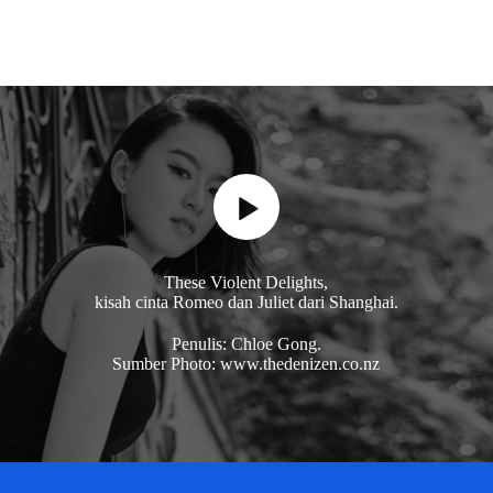
These Violent Delights,
kisah cinta Romeo dan Juliet dari Shanghai.
Penulis: Chloe Gong.
Sumber Photo: www.thedenizen.co.nz