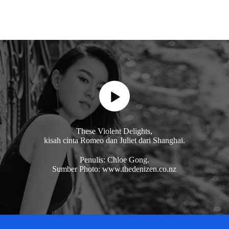
These Violent Delights,
kisah cinta Romeo dan Juliet dari Shanghai.
Penulis: Chloe Gong.
Sumber Photo: www.thedenizen.co.nz