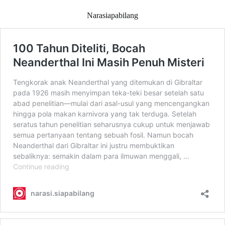
Narasiapabilang