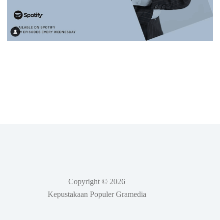
Copyright © 2026
Kepustakaan Populer Gramedia