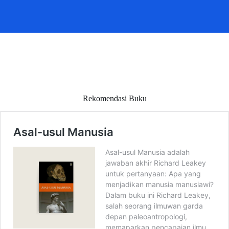
Rekomendasi Buku