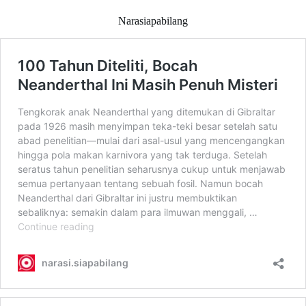
Narasiapabilang