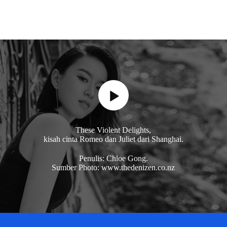
These Violent Delights,
kisah cinta Romeo dan Juliet dari Shanghai.
Penulis: Chloe Gong.
Sumber Photo: www.thedenizen.co.nz