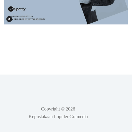
Copyright © 2026
Kepustakaan Populer Gramedia