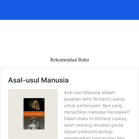
Rekomendasi Buku